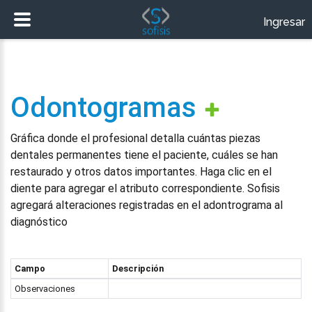
Ingresar
Odontogramas
Gráfica donde el profesional detalla cuántas piezas
dentales permanentes tiene el paciente, cuáles se han
restaurado y otros datos importantes. Haga clic en el
diente para agregar el atributo correspondiente. Sofisis
agregará alteraciones registradas en el adontrograma al
diagnóstico
Campo
Descripción
Observaciones