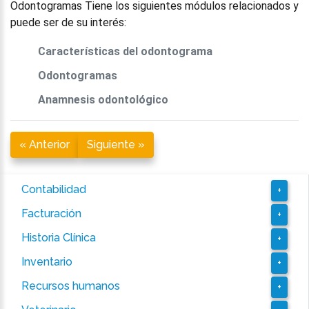
Odontogramas Tiene los siguientes módulos relacionados y
puede ser de su interés:
Características del odontograma
Odontogramas
Anamnesis odontológico
« Anterior
Siguiente »
Contabilidad
+
Facturación
+
Historia Clínica
+
Inventario
+
Recursos humanos
+