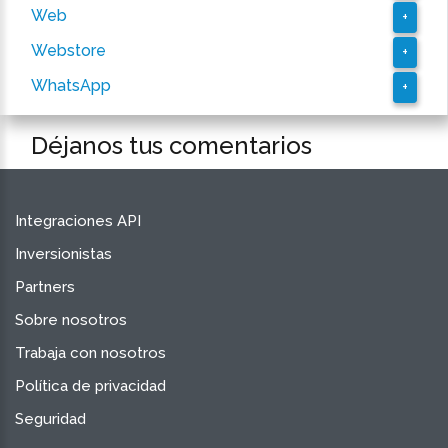
Web
+
Webstore
+
WhatsApp
+
Déjanos tus comentarios
Integraciones API
Inversionistas
Partners
Sobre nosotros
Trabaja con nosotros
Política de privacidad
Seguridad