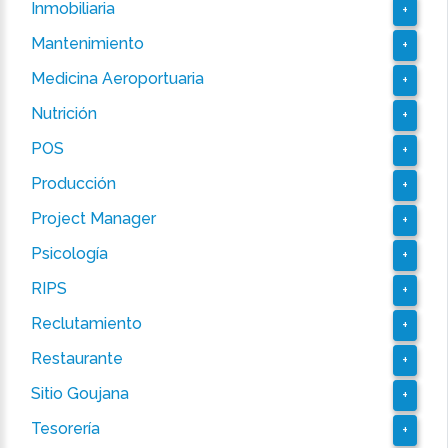
Inmobiliaria
+
Mantenimiento
+
Medicina Aeroportuaria
+
Nutrición
+
POS
+
Producción
+
Project Manager
+
Psicología
+
RIPS
+
Reclutamiento
+
Restaurante
+
Sitio Goujana
+
Tesorería
+