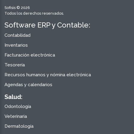
Sofisis © 2026
Todos los derechos reservados.
Software ERP y Contable:
Contabilidad
Inventarios
Facturación electrónica
Tesorería
Recursos humanos y nómina electrónica
Agendas y calendarios
Salud:
Odontología
Veterinaria
Dermatología