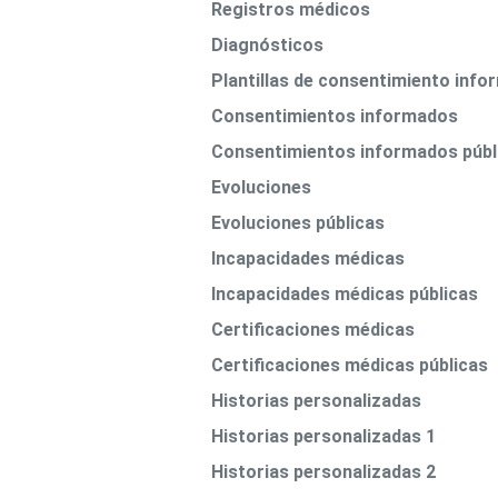
Registros médicos
Diagnósticos
Plantillas de consentimiento inf
Consentimientos informados
Consentimientos informados públ
Evoluciones
Evoluciones públicas
Incapacidades médicas
Incapacidades médicas públicas
Certificaciones médicas
Certificaciones médicas públicas
Historias personalizadas
Historias personalizadas 1
Historias personalizadas 2