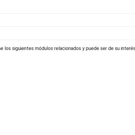
 los siguientes módulos relacionados y puede ser de su interés