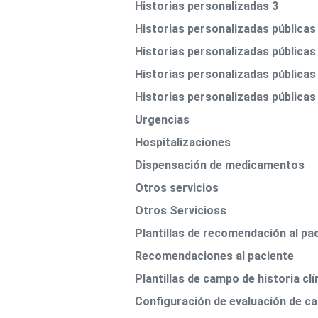
Historias personalizadas 3
Historias personalizadas públicas
Historias personalizadas públicas
Historias personalizadas públicas
Historias personalizadas públicas
Urgencias
Hospitalizaciones
Dispensación de medicamentos
Otros servicios
Otros Servicioss
Plantillas de recomendación al pa
Recomendaciones al paciente
Plantillas de campo de historia clí
Configuración de evaluación de c