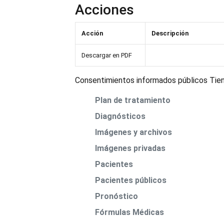
Acciones
Acción
Descripción
Descargar en PDF
Consentimientos informados públicos Tiene
Plan de tratamiento
Diagnósticos
Imágenes y archivos
Imágenes privadas
Pacientes
Pacientes públicos
Pronóstico
Fórmulas Médicas