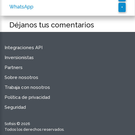
WhatsApp
+
Déjanos tus comentarios
Integraciones API
Inversionistas
Partners
Sobre nosotros
Trabaja con nosotros
Política de privacidad
Seguridad
Sofisis © 2026
Todos los derechos reservados.