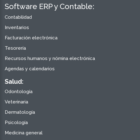
Software ERP y Contable:
Contabilidad
Inventarios
Facturación electrónica
Tesorería
Recursos humanos y nómina electrónica
Agendas y calendarios
Salud:
Odontología
Veterinaria
Dermatología
Psicología
Medicina general