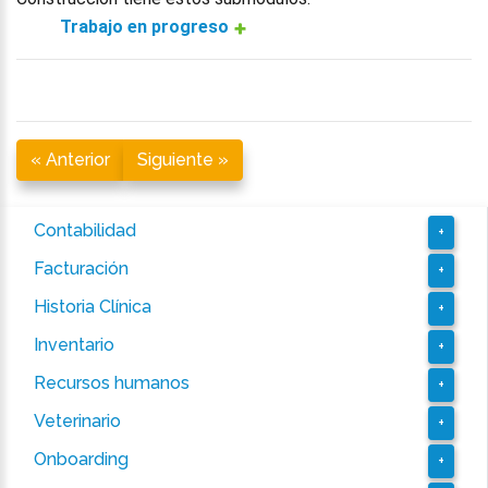
Trabajo en progreso
« Anterior
Siguiente »
Contabilidad
+
Facturación
+
Historia Clínica
+
Inventario
+
Recursos humanos
+
Veterinario
+
Onboarding
+