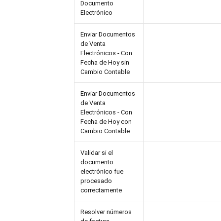
Documento
Electrónico
Enviar Documentos
de Venta
Electrónicos - Con
Fecha de Hoy sin
Cambio Contable
Enviar Documentos
de Venta
Electrónicos - Con
Fecha de Hoy con
Cambio Contable
Validar si el
documento
electrónico fue
procesado
correctamente
Resolver números