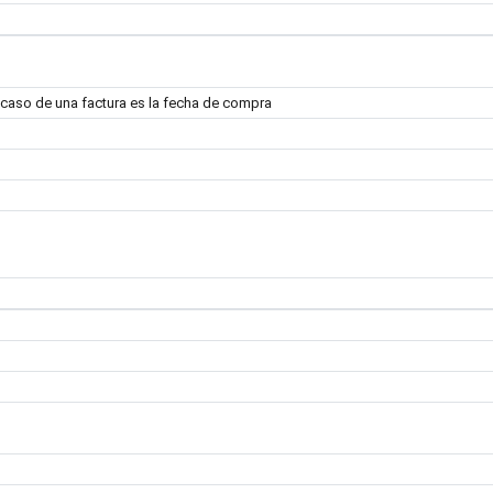
 caso de una factura es la fecha de compra