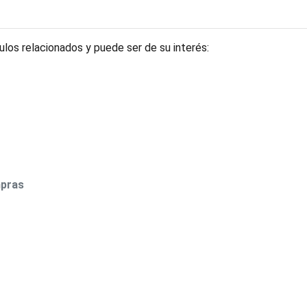
los relacionados y puede ser de su interés:
mpras