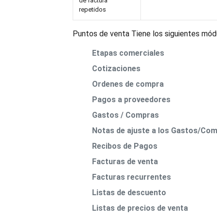
de factura
repetidos
Puntos de venta Tiene los siguientes módu
Etapas comerciales
Cotizaciones
Ordenes de compra
Pagos a proveedores
Gastos / Compras
Notas de ajuste a los Gastos/Co
Recibos de Pagos
Facturas de venta
Facturas recurrentes
Listas de descuento
Listas de precios de venta