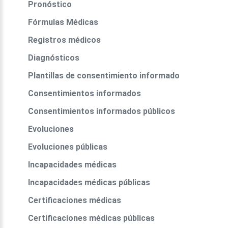
Pronóstico
Fórmulas Médicas
Registros médicos
Diagnósticos
Plantillas de consentimiento informado
Consentimientos informados
Consentimientos informados públicos
Evoluciones
Evoluciones públicas
Incapacidades médicas
Incapacidades médicas públicas
Certificaciones médicas
Certificaciones médicas públicas