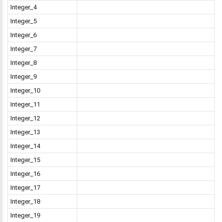
Integer_4
Integer_5
Integer_6
Integer_7
Integer_8
Integer_9
Integer_10
Integer_11
Integer_12
Integer_13
Integer_14
Integer_15
Integer_16
Integer_17
Integer_18
Integer_19