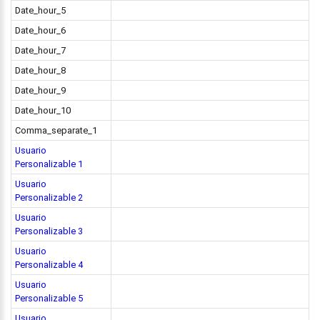
Date_hour_5
Date_hour_6
Date_hour_7
Date_hour_8
Date_hour_9
Date_hour_10
Comma_separate_1
Usuario
Personalizable 1
Usuario
Personalizable 2
Usuario
Personalizable 3
Usuario
Personalizable 4
Usuario
Personalizable 5
Usuario