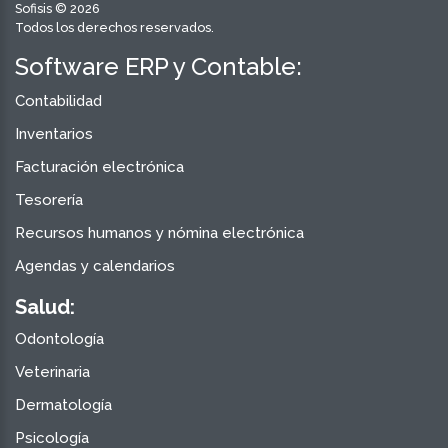
Sofisis © 2026
Todos los derechos reservados.
Software ERP y Contable:
Contabilidad
Inventarios
Facturación electrónica
Tesorería
Recursos humanos y nómina electrónica
Agendas y calendarios
Salud:
Odontología
Veterinaria
Dermatología
Psicología