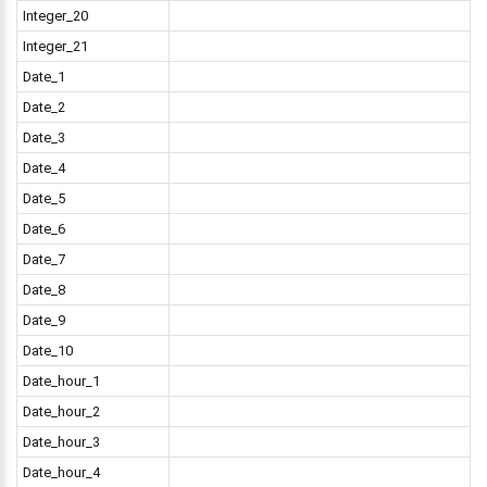
Integer_20
Integer_21
Date_1
Date_2
Date_3
Date_4
Date_5
Date_6
Date_7
Date_8
Date_9
Date_10
Date_hour_1
Date_hour_2
Date_hour_3
Date_hour_4