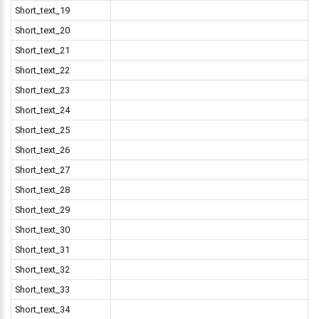
Short_text_19
Short_text_20
Short_text_21
Short_text_22
Short_text_23
Short_text_24
Short_text_25
Short_text_26
Short_text_27
Short_text_28
Short_text_29
Short_text_30
Short_text_31
Short_text_32
Short_text_33
Short_text_34