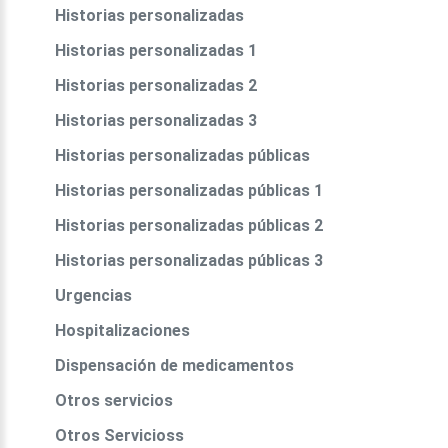
Historias personalizadas
Historias personalizadas 1
Historias personalizadas 2
Historias personalizadas 3
Historias personalizadas públicas
Historias personalizadas públicas 1
Historias personalizadas públicas 2
Historias personalizadas públicas 3
Urgencias
Hospitalizaciones
Dispensación de medicamentos
Otros servicios
Otros Servicioss