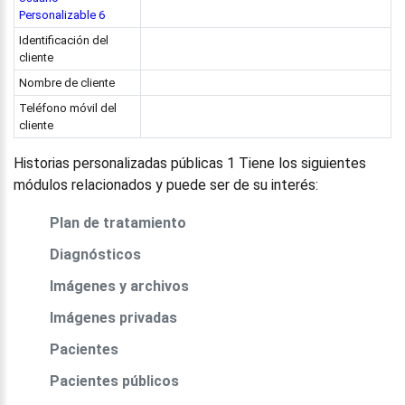
Personalizable 6
Identificación del
cliente
Nombre de cliente
Teléfono móvil del
cliente
Historias personalizadas públicas 1 Tiene los siguientes
módulos relacionados y puede ser de su interés:
Plan de tratamiento
Diagnósticos
Imágenes y archivos
Imágenes privadas
Pacientes
Pacientes públicos