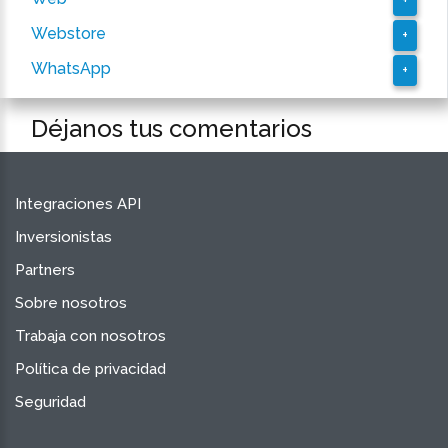
+
Webstore
+
WhatsApp
+
Déjanos tus comentarios
Integraciones API
Inversionistas
Partners
Sobre nosotros
Trabaja con nosotros
Política de privacidad
Seguridad