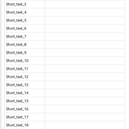
Short_text_3
Short_text_4
Short_text_5
Short_text_6
Short_text_7
Short_text_8
Short_text_9
Short_text_10
Short_text_11
Short_text_12
Short_text_13
Short_text_14
Short_text_15
Short_text_16
Short_text_17
Short_text_18