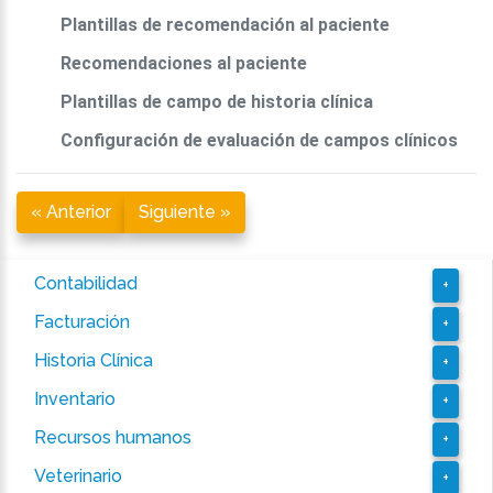
Plantillas de recomendación al paciente
Recomendaciones al paciente
Plantillas de campo de historia clínica
Configuración de evaluación de campos clínicos
« Anterior
Siguiente »
Contabilidad
+
Facturación
+
Historia Clínica
+
Inventario
+
Recursos humanos
+
Veterinario
+