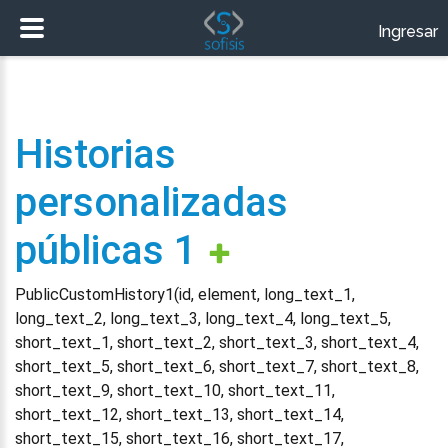
Ingresar
Historias
personalizadas
públicas 1
PublicCustomHistory1(id, element, long_text_1,
long_text_2, long_text_3, long_text_4, long_text_5,
short_text_1, short_text_2, short_text_3, short_text_4,
short_text_5, short_text_6, short_text_7, short_text_8,
short_text_9, short_text_10, short_text_11,
short_text_12, short_text_13, short_text_14,
short_text_15, short_text_16, short_text_17,