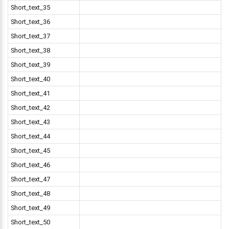
Short_text_35
Short_text_36
Short_text_37
Short_text_38
Short_text_39
Short_text_40
Short_text_41
Short_text_42
Short_text_43
Short_text_44
Short_text_45
Short_text_46
Short_text_47
Short_text_48
Short_text_49
Short_text_50