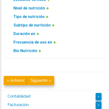
Nivel de nutrición
Tipo de nutrición
Subtipo de nurtición
Duración en
Frecuencia de uso en
Bio Nutrición
« Anterior
Siguiente »
Contabilidad
+
Facturación
+