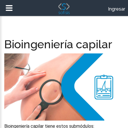
Ingresar
Bioingeniería capilar
Bioingeniería capilar tiene estos submódulos: