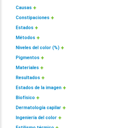
Causas
Constipaciones
Estados
Métodos
Niveles del color (%)
Pigmentos
Materiales
Resultados
Estados de la imagen
Biofísico
Dermatología capilar
Ingeniería del color
Estilismo térmico