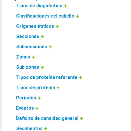
Tipos de diagnóstico
Clasificaciones del cabello
Orígenes étnicos
Secciones
Subsecciones
Zonas
Sub zonas
Tipos de proteína referente
Tipos de proteína
Periodos
Eventos
Deficits de densidad general
Sedimentos