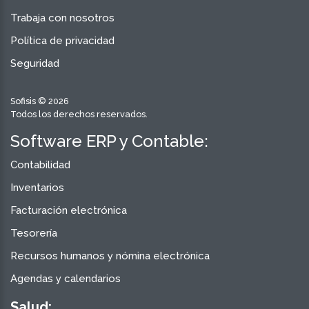
Trabaja con nosotros
Política de privacidad
Seguridad
Sofisis © 2026
Todos los derechos reservados.
Software ERP y Contable:
Contabilidad
Inventarios
Facturación electrónica
Tesorería
Recursos humanos y nómina electrónica
Agendas y calendarios
Salud: