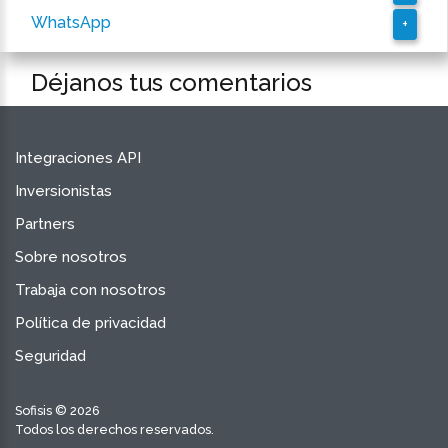
WhatsApp
+
Déjanos tus comentarios
Integraciones API
Inversionistas
Partners
Sobre nosotros
Trabaja con nosotros
Política de privacidad
Seguridad
Sofisis © 2026
Todos los derechos reservados.