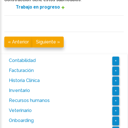
Trabajo en progreso
« Anterior
Siguiente »
Contabilidad
+
Facturación
+
Historia Clínica
+
Inventario
+
Recursos humanos
+
Veterinario
+
Onboarding
+