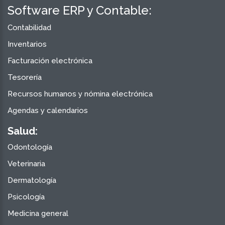
Software ERP y Contable:
Contabilidad
Inventarios
Facturación electrónica
Tesorería
Recursos humanos y nómina electrónica
Agendas y calendarios
Salud:
Odontología
Veterinaria
Dermatología
Psicología
Medicina general