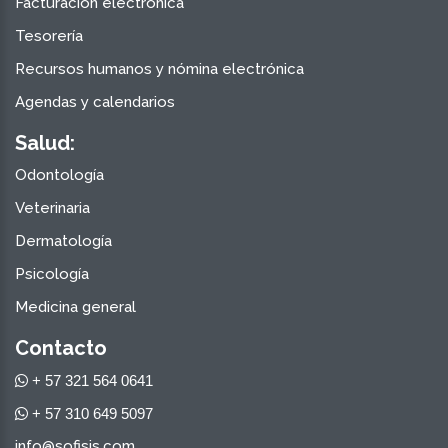
Facturación electrónica
Tesorería
Recursos humanos y nómina electrónica
Agendas y calendarios
Salud:
Odontología
Veterinaria
Dermatología
Psicología
Medicina general
Contacto
+ 57 321 564 0641
+ 57 310 649 5097
info@sofisis.com