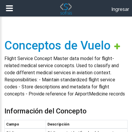
Ingresar
Conceptos de Vuelo
Flight Service Concept Master data model for flight-
related medical service concepts. Used to classify and
code different medical services in aviation context.
Responsibilities: - Maintain standardized flight service
codes - Store descriptions and metadata for flight
concepts - Provide reference for AirportMedicine records
Información del Concepto
Campo
Descripción