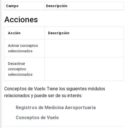
Campo
Descripción
Acciones
Acción
Descripción
Activar conceptos
seleccionados
Desactivar
conceptos
seleccionados
Conceptos de Vuelo Tiene los siguientes módulos
relacionados y puede ser de su interés:
Registros de Medicina Aeroportuaria
Conceptos de Vuelo