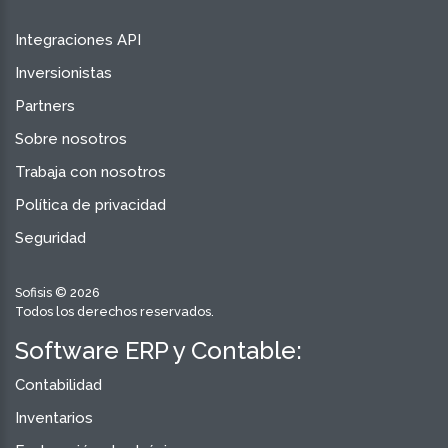
Integraciones API
Inversionistas
Partners
Sobre nosotros
Trabaja con nosotros
Política de privacidad
Seguridad
Sofisis © 2026
Todos los derechos reservados.
Software ERP y Contable:
Contabilidad
Inventarios