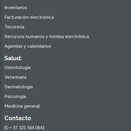
Inventarios
Facturación electrónica
Tesorería
Recursos humanos y nómina electrónica
Agendas y calendarios
Salud:
Odontología
Veterinaria
Dermatología
Psicología
Medicina general
Contacto
+ 57 321 564 0641