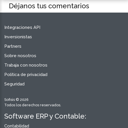
Déjanos tus comentarios
Integraciones API
Inversionistas
Partners
Sobre nosotros
Trabaja con nosotros
Política de privacidad
Seguridad
Sofisis © 2026
Todos los derechos reservados.
Software ERP y Contable:
Contabilidad