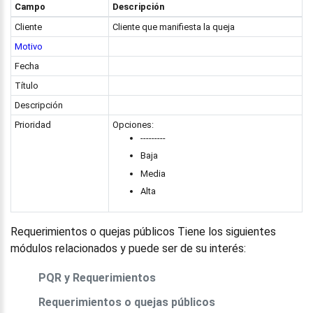
Campo
Descripción
Cliente
Cliente que manifiesta la queja
Motivo
Fecha
Título
Descripción
Prioridad
Opciones:
---------
Baja
Media
Alta
Requerimientos o quejas públicos Tiene los siguientes
módulos relacionados y puede ser de su interés:
PQR y Requerimientos
Requerimientos o quejas públicos