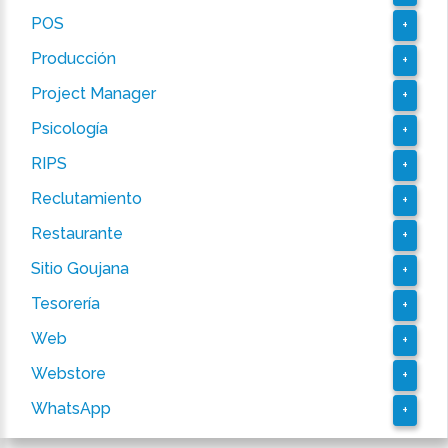
POS
+
Producción
+
Project Manager
+
Psicología
+
RIPS
+
Reclutamiento
+
Restaurante
+
Sitio Goujana
+
Tesorería
+
Web
+
Webstore
+
WhatsApp
+