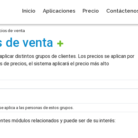
Inicio
Aplicaciones
Precio
Contácteno
ecios de venta
s de venta
aplicar distintos grupos de clientes. Los precios se aplican por
s de precios, el sistema aplicará el precio más alto
 se aplica a las personas de estos grupos.
entes módulos relacionados y puede ser de su interés: