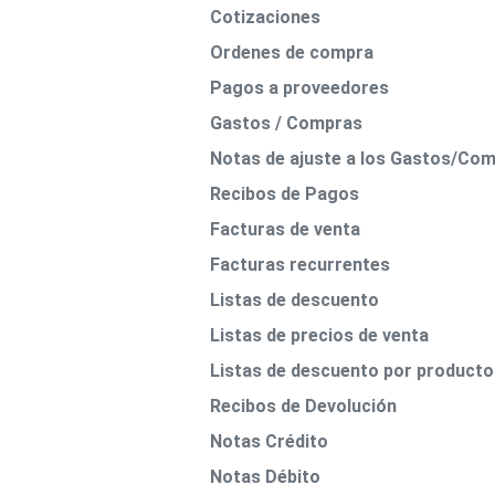
Cotizaciones
Ordenes de compra
Pagos a proveedores
Gastos / Compras
Notas de ajuste a los Gastos/Co
Recibos de Pagos
Facturas de venta
Facturas recurrentes
Listas de descuento
Listas de precios de venta
Listas de descuento por producto
Recibos de Devolución
Notas Crédito
Notas Débito