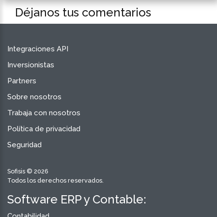
Déjanos tus comentarios
Integraciones API
Inversionistas
Partners
Sobre nosotros
Trabaja con nosotros
Política de privacidad
Seguridad
Sofisis © 2026
Todos los derechos reservados.
Software ERP y Contable:
Contabilidad