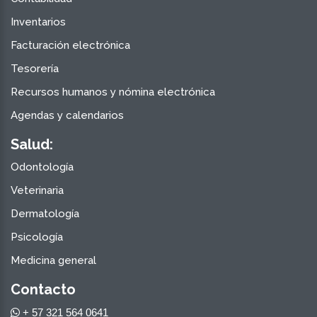
Inventarios
Facturación electrónica
Tesorería
Recursos humanos y nómina electrónica
Agendas y calendarios
Salud:
Odontología
Veterinaria
Dermatología
Psicología
Medicina general
Contacto
+ 57 321 564 0641