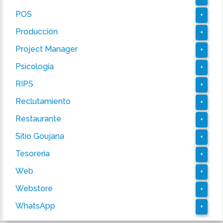
POS
+
Producción
+
Project Manager
+
Psicología
+
RIPS
+
Reclutamiento
+
Restaurante
+
Sitio Goujana
+
Tesorería
+
Web
+
Webstore
+
WhatsApp
+