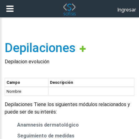
Ingresar
Depilaciones
Depilacion evolución
Campo
Descripción
Nombre
Depilaciones Tiene los siguientes módulos relacionados y
puede ser de su interés:
Anamnesis dermatológico
Seguimiento de medidas