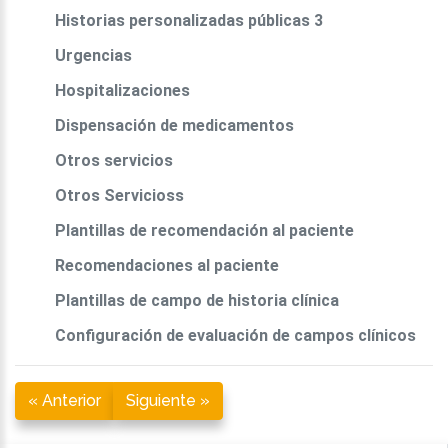
Historias personalizadas públicas 3
Urgencias
Hospitalizaciones
Dispensación de medicamentos
Otros servicios
Otros Servicioss
Plantillas de recomendación al paciente
Recomendaciones al paciente
Plantillas de campo de historia clínica
Configuración de evaluación de campos clínicos
« Anterior
Siguiente »