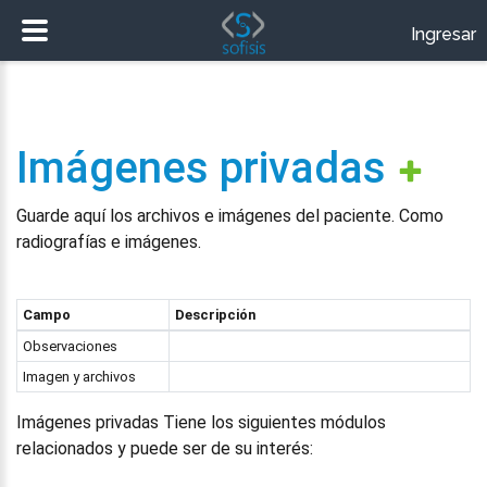
Ingresar
Imágenes privadas
Guarde aquí los archivos e imágenes del paciente. Como
radiografías e imágenes.
Campo
Descripción
Observaciones
Imagen y archivos
Imágenes privadas Tiene los siguientes módulos
relacionados y puede ser de su interés: