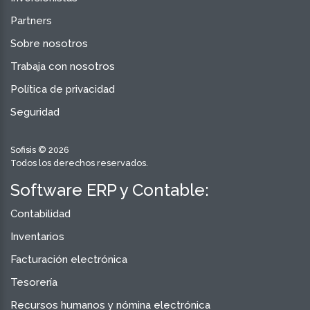
Partners
Sobre nosotros
Trabaja con nosotros
Política de privacidad
Seguridad
Sofisis © 2026
Todos los derechos reservados.
Software ERP y Contable:
Contabilidad
Inventarios
Facturación electrónica
Tesorería
Recursos humanos y nómina electrónica