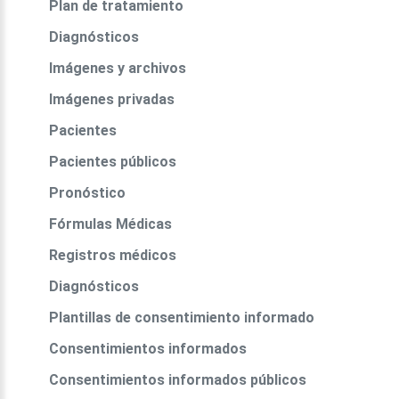
Plan de tratamiento
Diagnósticos
Imágenes y archivos
Imágenes privadas
Pacientes
Pacientes públicos
Pronóstico
Fórmulas Médicas
Registros médicos
Diagnósticos
Plantillas de consentimiento informado
Consentimientos informados
Consentimientos informados públicos