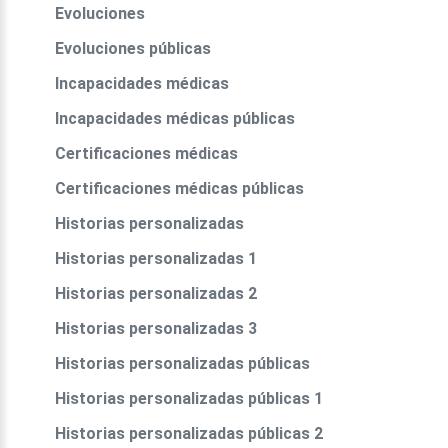
Evoluciones
Evoluciones públicas
Incapacidades médicas
Incapacidades médicas públicas
Certificaciones médicas
Certificaciones médicas públicas
Historias personalizadas
Historias personalizadas 1
Historias personalizadas 2
Historias personalizadas 3
Historias personalizadas públicas
Historias personalizadas públicas 1
Historias personalizadas públicas 2