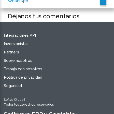
WhatsApp
+
Déjanos tus comentarios
Integraciones API
Inversionistas
Partners
Sobre nosotros
Trabaja con nosotros
Política de privacidad
Seguridad
Sofisis © 2026
Todos los derechos reservados.