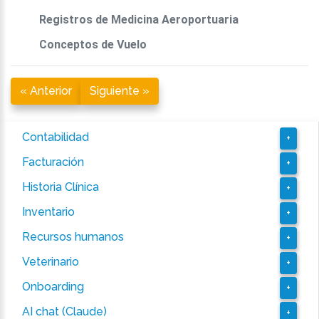
Registros de Medicina Aeroportuaria
Conceptos de Vuelo
« Anterior
Siguiente »
Contabilidad
+
Facturación
+
Historia Clínica
+
Inventario
+
Recursos humanos
+
Veterinario
+
Onboarding
+
AI chat (Claude)
+