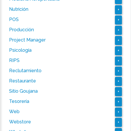
Nutrición
+
POS
+
Producción
+
Project Manager
+
Psicología
+
RIPS
+
Reclutamiento
+
Restaurante
+
Sitio Goujana
+
Tesorería
+
Web
+
Webstore
+