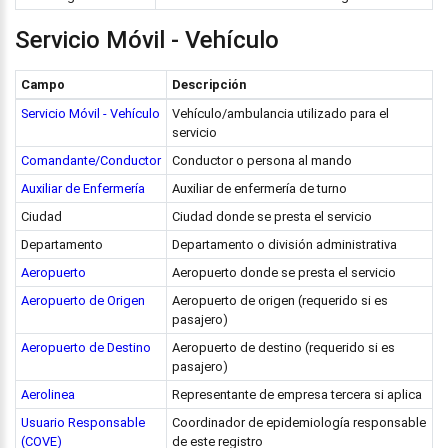
Servicio Móvil - Vehículo
Campo
Descripción
Servicio Móvil - Vehículo
Vehículo/ambulancia utilizado para el
servicio
Comandante/Conductor
Conductor o persona al mando
Auxiliar de Enfermería
Auxiliar de enfermería de turno
Ciudad
Ciudad donde se presta el servicio
Departamento
Departamento o división administrativa
Aeropuerto
Aeropuerto donde se presta el servicio
Aeropuerto de Origen
Aeropuerto de origen (requerido si es
pasajero)
Aeropuerto de Destino
Aeropuerto de destino (requerido si es
pasajero)
Aerolinea
Representante de empresa tercera si aplica
Usuario Responsable
Coordinador de epidemiología responsable
(COVE)
de este registro