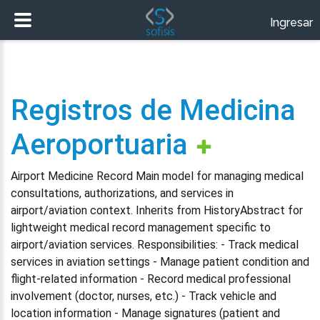
Ingresar
Registros de Medicina
Aeroportuaria
Airport Medicine Record Main model for managing medical
consultations, authorizations, and services in
airport/aviation context. Inherits from HistoryAbstract for
lightweight medical record management specific to
airport/aviation services. Responsibilities: - Track medical
services in aviation settings - Manage patient condition and
flight-related information - Record medical professional
involvement (doctor, nurses, etc.) - Track vehicle and
location information - Manage signatures (patient and