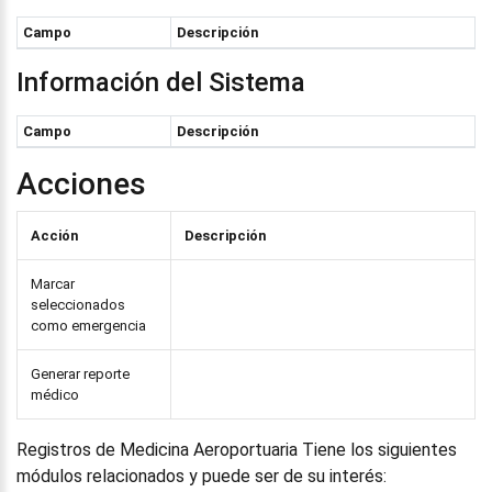
Campo
Descripción
Información del Sistema
Campo
Descripción
Acciones
Acción
Descripción
Marcar
seleccionados
como emergencia
Generar reporte
médico
Registros de Medicina Aeroportuaria Tiene los siguientes
módulos relacionados y puede ser de su interés: